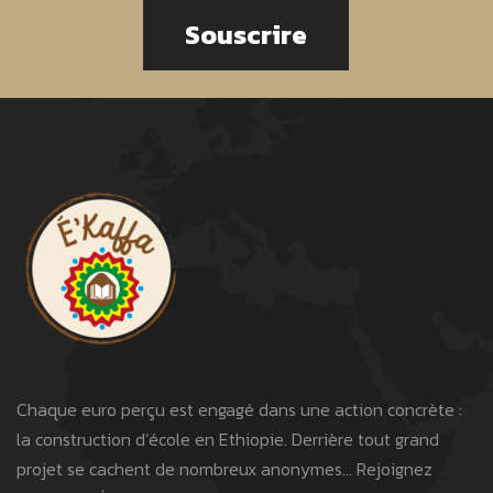
Souscrire
Chaque euro perçu est engagé dans une action concrète :
la construction d’école en Ethiopie. Derrière tout grand
projet se cachent de nombreux anonymes… Rejoignez