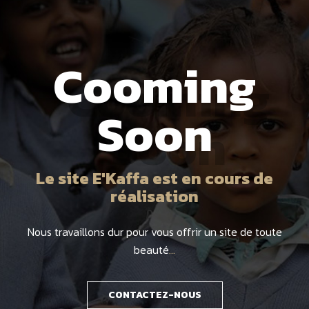
Cooming
Soon
Le site E'Kaffa est en cours de
réalisation
Nous travaillons dur pour vous offrir un site de toute
beauté
…
CONTACTEZ-NOUS