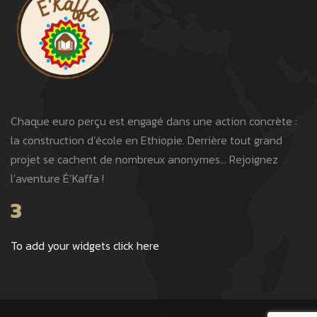
Chaque euro perçu est engagé dans une action concrète :
la construction d’école en Ethiopie. Derrière tout grand
projet se cachent de nombreux anonymes… Rejoignez
l’aventure É’Kaffa !
3
To add your widgets click here